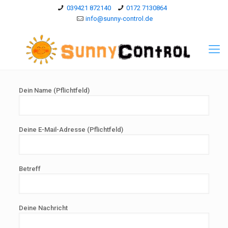
039421 872140
0172 7130864
info@sunny-control.de
Dein Name (Pflichtfeld)
Deine E-Mail-Adresse (Pflichtfeld)
Betreff
Deine Nachricht