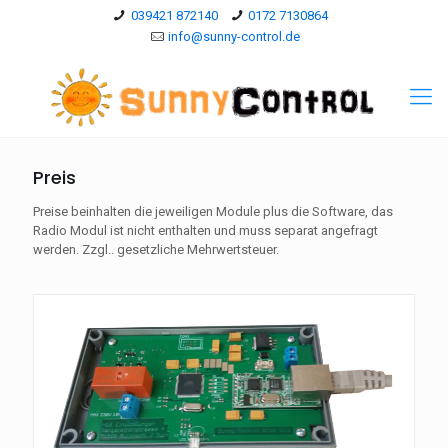
039421 872140
0172 7130864
info@sunny-control.de
Preis
Preise beinhalten die jeweiligen Module plus die Software, das
Radio Modul ist nicht enthalten und muss separat angefragt
werden. Zzgl.. gesetzliche Mehrwertsteuer.