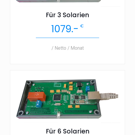
Für 3 Solarien
1079.-
€
/ Netto / Monat
Für 6 Solarien